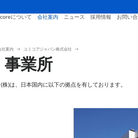
icoreについて
会社案内
ニュース
採用情報
お問い合
会社案内
ユミコアジャパン株式会社
・事業所
(株)は、日本国内に以下の拠点を有しております。